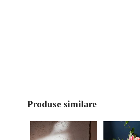
Produse similare