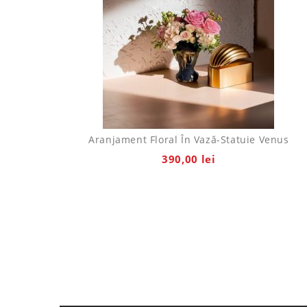
Aranjament Floral În Vază-Statuie Venus
390,00
lei